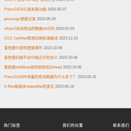
PressSIGN12发布新功能
2024-06-07
presssign更新记录
2024-05-29
eXact2自动导出的数据vb分列
2024-01-03
CGS Certified常用印刷标准解读
2023-12-10
爱色丽IO如何更换滑环
2023-10-06
爱色丽扫描平台IO指示灯的含义
2023-10-06
爱色丽intellitrax如何拆卸机头head
2023-10-06
PressSIGN中测量的色块数据为什么多了？
2023-05-31
X-Rite新版本netprofiler的变化
2023-05-19
热门标签
我们的位置
联系我们