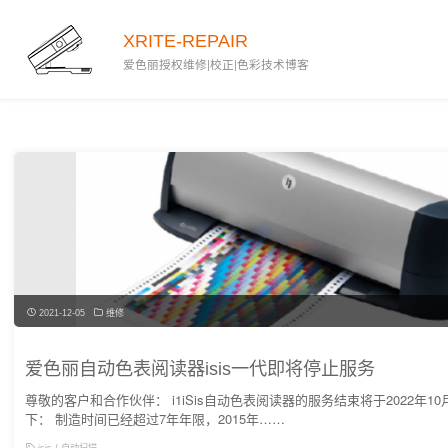
XRITE-REPAIR
爱色丽授权维修|校正|色彩技术博客
2021-12-05
维修
爱色丽自动色表阅读器isis一代即将停止服务
尊敬的客户和合作伙伴： i1iSis自动色表阅读器的服务结束将于2022年1
下： 制造时间已经超过7年年限，2015年……