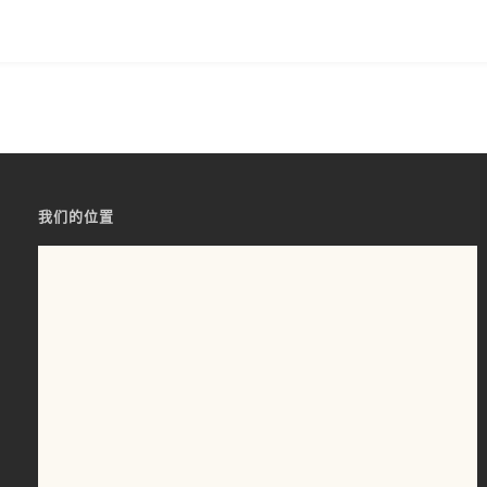
我们的位置