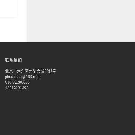
联系我们
北京市大兴区兴华大街2段1号
jihuaduan@163.com
010-81290056
18519231492