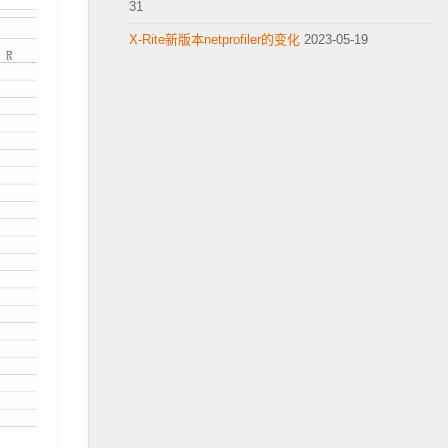
31
X-Rite新版本netprofiler的变化
2023-05-19