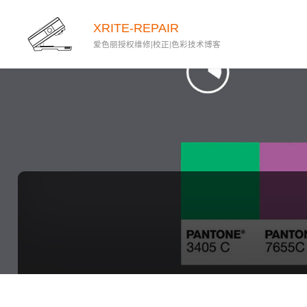
XRITE-REPAIR
爱色丽授权维修|校正|色彩技术博客