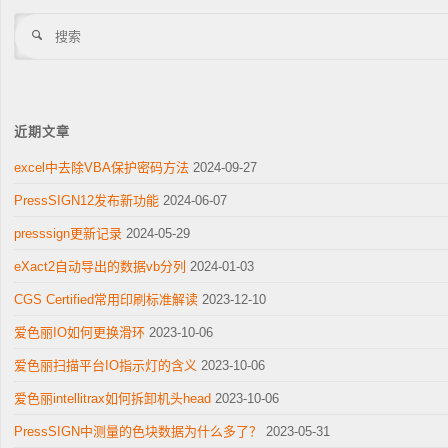
搜
索
近期文章
excel中去除VBA保护密码方法
2024-09-27
PressSIGN12发布新功能
2024-06-07
presssign更新记录
2024-05-29
eXact2自动导出的数据vb分列
2024-01-03
CGS Certified常用印刷标准解读
2023-12-10
爱色丽IO如何更换滑环
2023-10-06
爱色丽扫描平台IO指示灯的含义
2023-10-06
爱色丽intellitrax如何拆卸机头head
2023-10-06
PressSIGN中测量的色块数据为什么多了？
2023-05-31