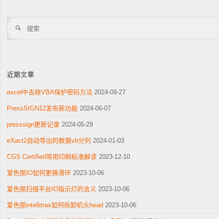
搜
索
近期文章
excel中去除VBA保护密码方法
2024-09-27
PressSIGN12发布新功能
2024-06-07
presssign更新记录
2024-05-29
eXact2自动导出的数据vb分列
2024-01-03
CGS Certified常用印刷标准解读
2023-12-10
爱色丽IO如何更换滑环
2023-10-06
爱色丽扫描平台IO指示灯的含义
2023-10-06
爱色丽intellitrax如何拆卸机头head
2023-10-06