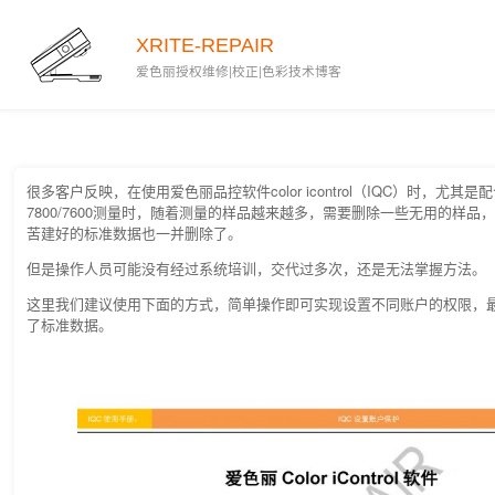
2020-02-27
XRITE-REPAIR
爱色丽授权维修|校正|色彩技术博客
很多客户反映，在使用爱色丽品控软件color icontrol（IQC）时，尤其
7800/7600测量时，随着测量的样品越来越多，需要删除一些无用的样品
苦建好的标准数据也一并删除了。
但是操作人员可能没有经过系统培训，交代过多次，还是无法掌握方法。
这里我们建议使用下面的方式，简单操作即可实现设置不同账户的权限，
了标准数据。