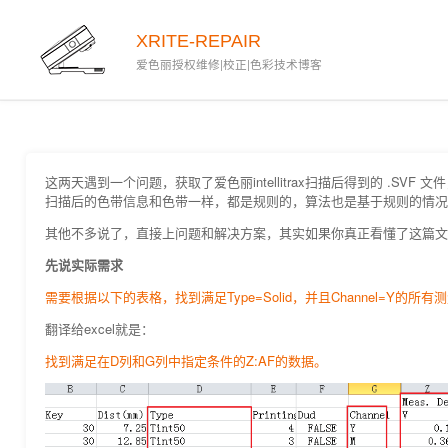
XRITE-REPAIR
爱色丽授权维修|校正|色彩技术博客
这两天遇到一个问题，获取了爱色丽intellitrax扫描后得到的 .SVF
扫描后的色带信息和色带一样，都是规则的，算法也是基于规则的情况
其他不多说了，直接上问题和解决方案，其实如果你真正看懂了这篇文章
先说实际需求
需要根据以下的表格，找到满足Type=Solid，并且Channel=Y的所有
翻译给excel就是：
找到满足在D列和G列中指定条件的Z:AF的数据。