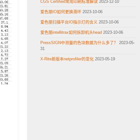
CGS Certified常用印刷标准解读
2023-12-10
爱色丽IO如何更换滑环
2023-10-06
爱色丽扫描平台IO指示灯的含义
2023-10-06
爱色丽intellitrax如何拆卸机头head
2023-10-06
PressSIGN中测量的色块数据为什么多了？
2023-05-
31
X-Rite新版本netprofiler的变化
2023-05-19