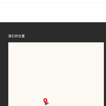
我们的位置