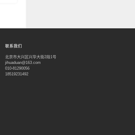
联系我们
北京市大兴区兴华大街2段1号
jihuaduan@163.com
010-81290056
18519231492