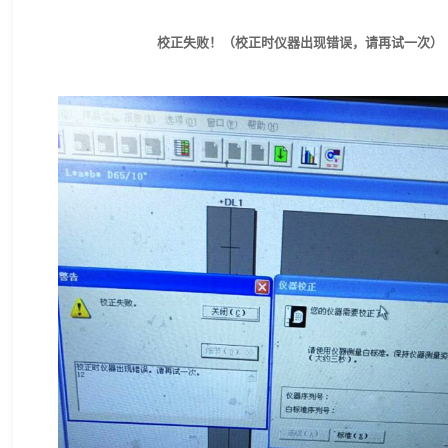
校正失败！（校正时仪器出现错误，请再试一次）