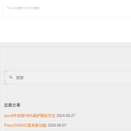
CA22维修
/
DTP22维修
搜
索
近期文章
excel中去除VBA保护密码方法
2024-09-27
PressSIGN12发布新功能
2024-06-07