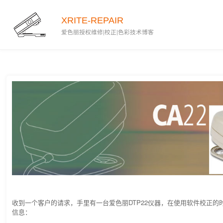
2018-07-02
XRITE-REPAIR
爱色丽授权维修|校正|色彩技术博客
收到一个客户的请求，手里有一台爱色丽DTP22仪器，在使用软件校正的
信息：