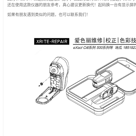
还在使用这款仪器的朋友参考，真心建议更新换代！起码换一台有显示屏
如果有朋友遇到类似的问题，也可以联系我们！