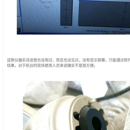
这款仪器实话说我也没用过，而且也没见过，没有显示屏幕，只能通过软
结果，对于机台的现场使用人员来说确实不是很方便。