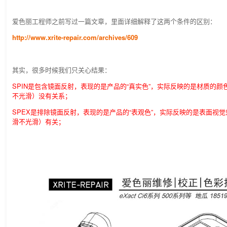
爱色丽工程师之前写过一篇文章，里面详细解释了这两个条件的区别：
http://www.xrite-repair.com/archives/609
其实，很多时候我们只关心结果：
SPIN是包含镜面反射，表现的是产品的“真实色”，实际反映的是材质的
不光滑）没有关系；
SPEX是排除镜面反射，表现的是产品的“表观色”，实际反映的是表面视
滑不光滑）有关；