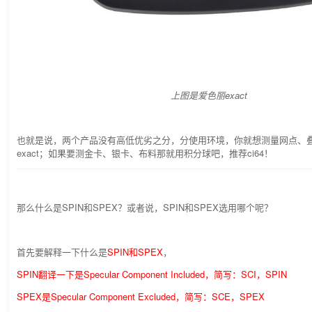
上图是爱色丽exact
也就是说，两个产品没有高低优劣之分，分使用环境，你就想测量网点、
exact；如果要测金卡、银卡、布料那就用积分球吧，推荐ci64！
那么什么是SPIN和SPEX？或者说，SPIN和SPEX选用哪个呢？
首先要解释一下什么是
SPIN和SPEX
，
SPIN翻译一下是Specular Component Included，简写：SCI，SPIN
SPEX是Specular Component Excluded，简写：SCE，SPEX