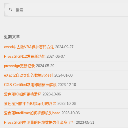
搜
索
近期文章
excel中去除VBA保护密码方法
2024-09-27
PressSIGN12发布新功能
2024-06-07
presssign更新记录
2024-05-29
eXact2自动导出的数据vb分列
2024-01-03
CGS Certified常用印刷标准解读
2023-12-10
爱色丽IO如何更换滑环
2023-10-06
爱色丽扫描平台IO指示灯的含义
2023-10-06
爱色丽intellitrax如何拆卸机头head
2023-10-06
PressSIGN中测量的色块数据为什么多了？
2023-05-31