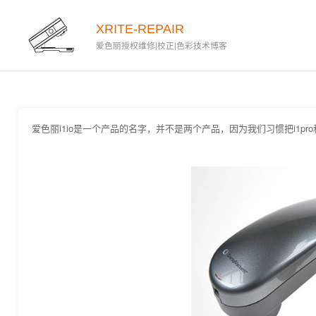
XRITE-REPAIR
爱色丽授权维修|校正|色彩技术博客
爱色丽i1io是一个产品的名字，并不是两个产品，因为我们习惯把i1pro和i1