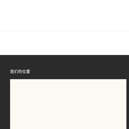
我们的位置