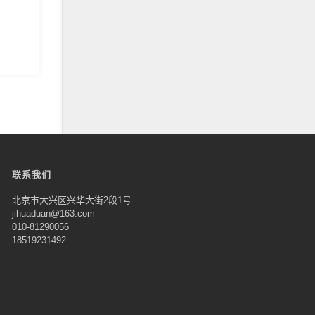
联系我们
北京市大兴区兴华大街2段1号
jihuaduan@163.com
010-81290056
18519231492