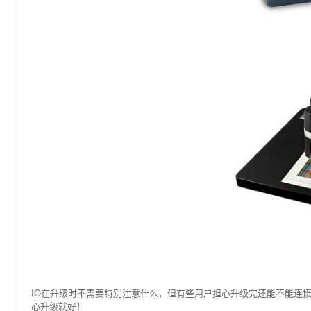
IO在升级时不需要特别注意什么，但有些用户担心升级完还能不能连接一
心升级就好！