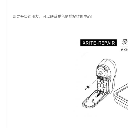
需要升级的朋友，可以联系爱色丽授权维修中心！