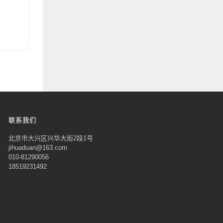
联系我们
北京市大兴区兴华大街2段1号
jihuaduan@163.com
010-81290056
18519231492