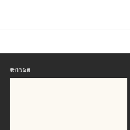
我们的位置