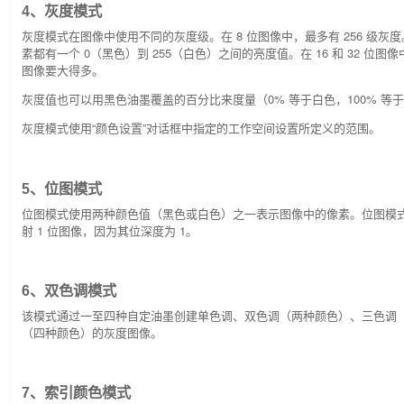
4、灰度模式
灰度模式在图像中使用不同的灰度级。在 8 位图像中，最多有 256 级灰
素都有一个 0（黑色）到 255（白色）之间的亮度值。在 16 和 32 位图像
图像要大得多。
灰度值也可以用黑色油墨覆盖的百分比来度量（0% 等于白色，100% 等
灰度模式使用“颜色设置”对话框中指定的工作空间设置所定义的范围。
5、位图模式
位图模式使用两种颜色值（黑色或白色）之一表示图像中的像素。位图模
射 1 位图像，因为其位深度为 1。
6、双色调模式
该模式通过一至四种自定油墨创建单色调、双色调（两种颜色）、三色调
（四种颜色）的灰度图像。
7、索引颜色模式