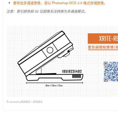
要导出多通道图像，请以 Photoshop DCS 2.0 格式存储图像。
注意：索引颜色和 32 位图像无法转换为多通道模式。
photoshop颜色模式
/
颜色模式