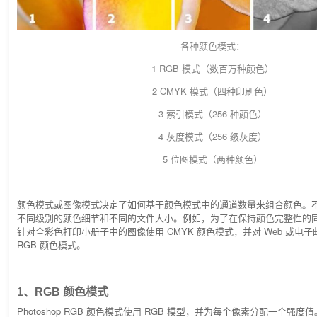
各种颜色模式：
1 RGB 模式（数百万种颜色）
2 CMYK 模式（四种印刷色）
3 索引模式（256 种颜色）
4 灰度模式（256 级灰度）
5 位图模式（两种颜色）
颜色模式或图像模式决定了如何基于颜色模式中的通道数量来组合颜色。
不同级别的颜色细节和不同的文件大小。例如，为了在保持颜色完整性的
针对全彩色打印小册子中的图像使用 CMYK 颜色模式，并对 Web 或电
RGB 颜色模式。
1、RGB 颜色模式
Photoshop RGB 颜色模式使用 RGB 模型，并为每个像素分配一个强度值