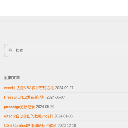
搜
索
近期文章
excel中去除VBA保护密码方法
2024-09-27
PressSIGN12发布新功能
2024-06-07
presssign更新记录
2024-05-29
eXact2自动导出的数据vb分列
2024-01-03
CGS Certified常用印刷标准解读
2023-12-10