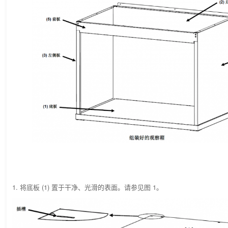
1. 将底板 (1) 置于干净、光滑的表面。请参见图 1。