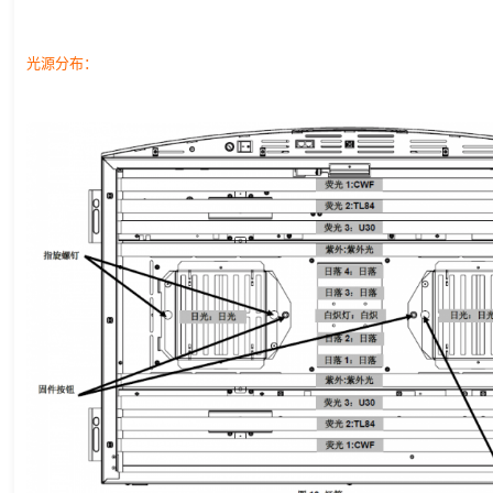
光源分布：