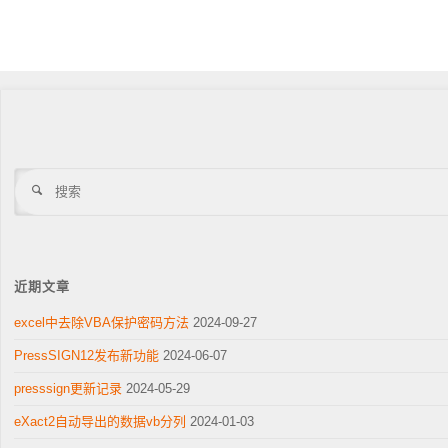
搜
索
近期文章
excel中去除VBA保护密码方法
2024-09-27
PressSIGN12发布新功能
2024-06-07
presssign更新记录
2024-05-29
eXact2自动导出的数据vb分列
2024-01-03