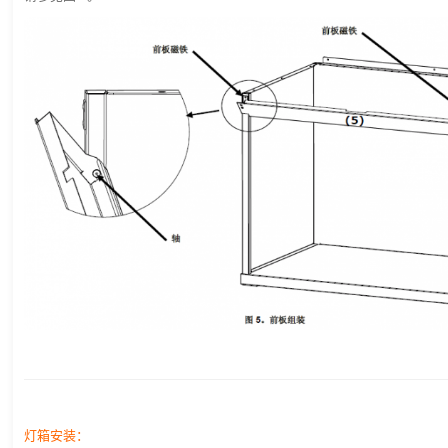
灯箱安装：