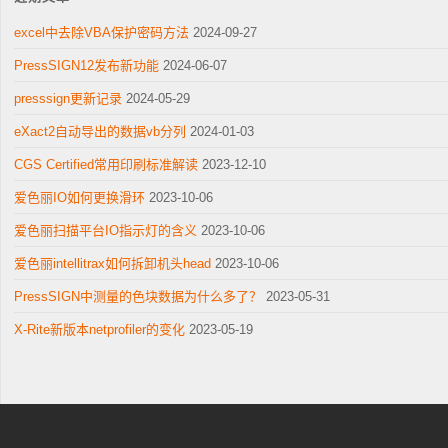
excel中去除VBA保护密码方法
2024-09-27
PressSIGN12发布新功能
2024-06-07
presssign更新记录
2024-05-29
eXact2自动导出的数据vb分列
2024-01-03
CGS Certified常用印刷标准解读
2023-12-10
爱色丽IO如何更换滑环
2023-10-06
爱色丽扫描平台IO指示灯的含义
2023-10-06
爱色丽intellitrax如何拆卸机头head
2023-10-06
PressSIGN中测量的色块数据为什么多了？
2023-05-31
X-Rite新版本netprofiler的变化
2023-05-19